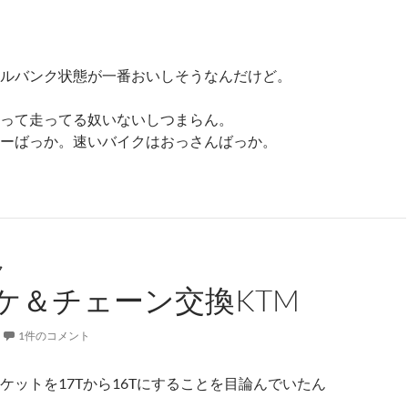
ルバンク状態が一番おいしそうなんだけど。
って走ってる奴いないしつまらん。
ーばっか。速いバイクはおっさんばっか。
ク
ケ＆チェーン交換KTM
1件のコメント
ケットを17Tから16Tにすることを目論んでいたん