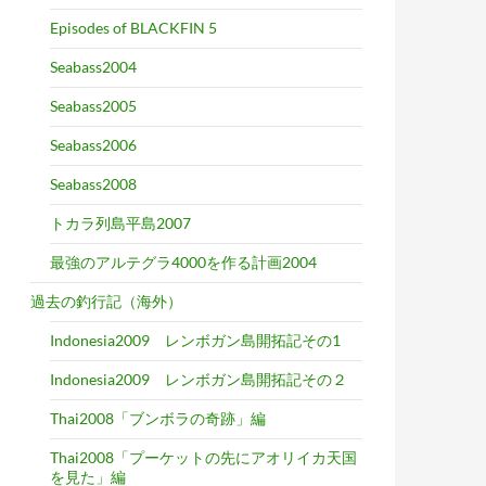
Episodes of BLACKFIN 5
Seabass2004
Seabass2005
Seabass2006
Seabass2008
トカラ列島平島2007
最強のアルテグラ4000を作る計画2004
過去の釣行記（海外）
Indonesia2009 レンボガン島開拓記その1
Indonesia2009 レンボガン島開拓記その２
Thai2008「ブンボラの奇跡」編
Thai2008「プーケットの先にアオリイカ天国
を見た」編