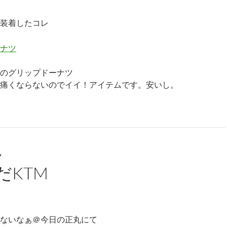
装着したコレ
のグリップドーナツ
痛くならないのでイイ！アイテムです。安いし。
ク
だKTM
ないなぁ＠今日の正丸にて