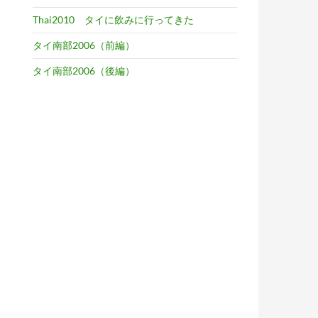
Thai2010 タイに飲みに行ってきた
タイ南部2006（前編）
タイ南部2006（後編）