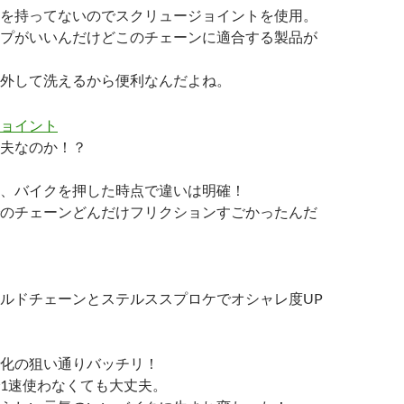
を持ってないのでスクリュージョイントを使用。
プがいいんだけどこのチェーンに適合する製品が
外して洗えるから便利なんだよね。
夫なのか！？
、バイクを押した時点で違いは明確！
のチェーンどんだけフリクションすごかったんだ
ルドチェーンとステルススプロケでオシャレ度UP
化の狙い通りバッチリ！
1速使わなくても大丈夫。